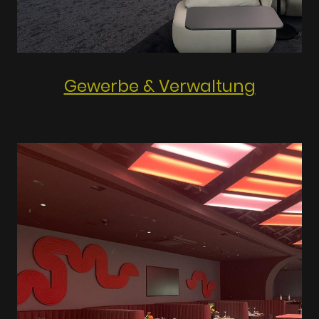
Gewerbe & Verwaltung