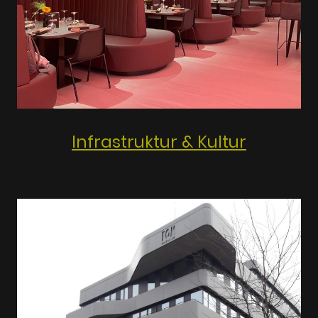
Infrastruktur & Kultur