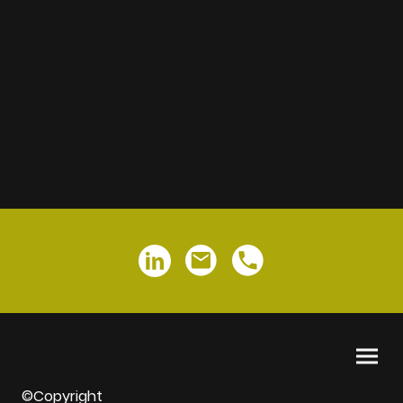
©Copyright