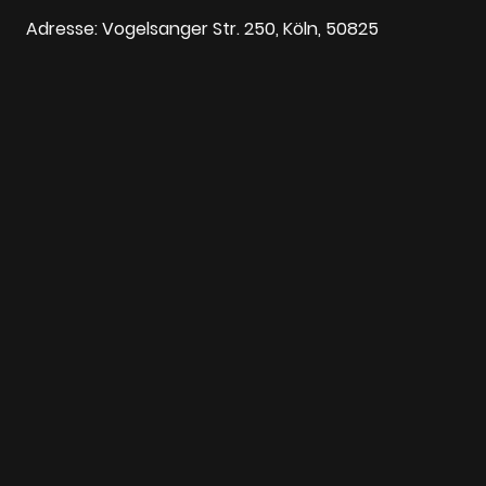
Adresse: Vogelsanger Str. 250, Köln, 50825