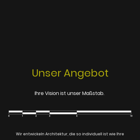
Unser Angebot
Ihre Vision ist unser Maßstab.
Wir entwickeln Architektur, die so individuell ist wie Ihre