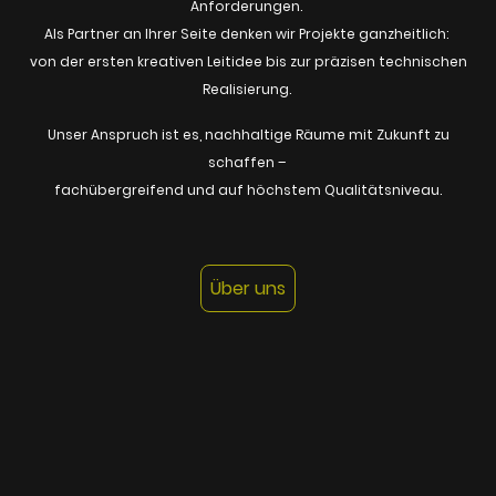
Anforderungen.
Als Partner an Ihrer Seite denken wir Projekte ganzheitlich:
von der ersten kreativen Leitidee bis zur präzisen technischen
Realisierung.
Unser Anspruch ist es, nachhaltige Räume mit Zukunft zu
schaffen –
fachübergreifend und auf höchstem Qualitätsniveau.
Über uns