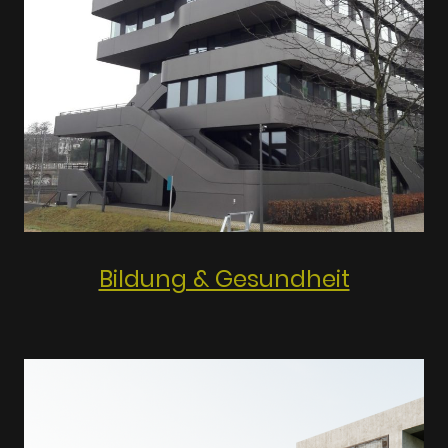
Bildung & Gesundheit