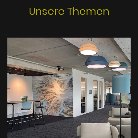
Unsere Themen