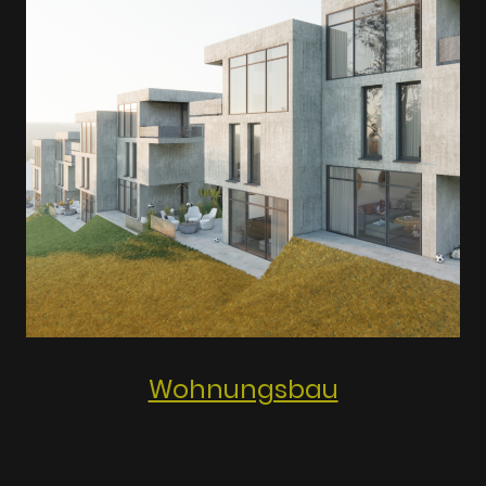
Wohnungsbau