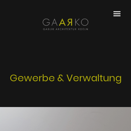
Gewerbe & Verwaltung